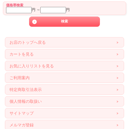
価格帯検索
円 ～
円
お店のトップへ戻る
カートを見る
お気に入りリストを見る
ご利用案内
特定商取引法表示
個人情報の取扱い
サイトマップ
メルマガ登録