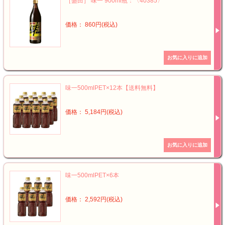
［盛田］ 味一 900ml瓶：〈40385〉
価格： 860円(税込)
味一500mlPET×12本【送料無料】
価格： 5,184円(税込)
味一500mlPET×6本
価格： 2,592円(税込)