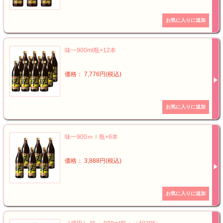
味一900ml瓶×12本
価格： 7,776円(税込)
味一900ｍｌ瓶×6本
価格： 3,888円(税込)