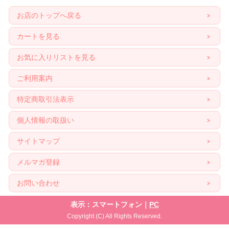
お店のトップへ戻る
カートを見る
お気に入りリストを見る
ご利用案内
特定商取引法表示
個人情報の取扱い
サイトマップ
メルマガ登録
お問い合わせ
表示：スマートフォン｜
PC
Copyright (C) All Rights Reserved.