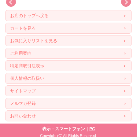
お店のトップへ戻る
カートを見る
お気に入りリストを見る
ご利用案内
特定商取引法表示
個人情報の取扱い
サイトマップ
メルマガ登録
お問い合わせ
表示：スマートフォン｜
PC
Copyright (C) All Rights Reserved.