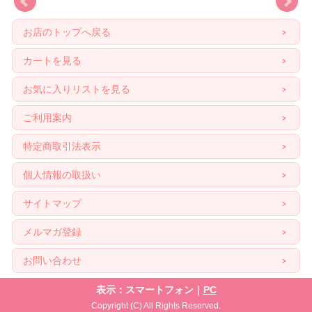
お店のトップへ戻る
カートを見る
お気に入りリストを見る
ご利用案内
特定商取引法表示
個人情報の取扱い
サイトマップ
メルマガ登録
お問い合わせ
表示：スマートフォン｜
PC
Copyright (C) All Rights Reserved.