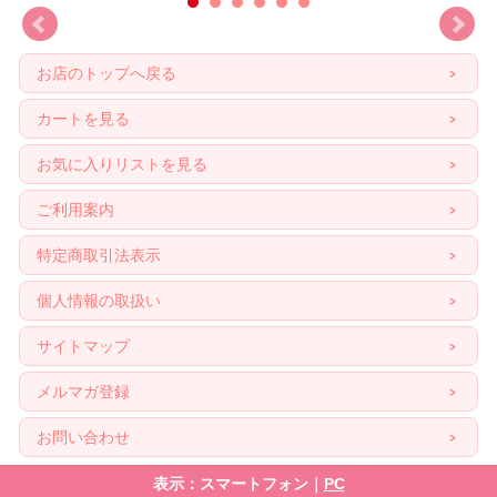
お店のトップへ戻る
カートを見る
お気に入りリストを見る
ご利用案内
特定商取引法表示
個人情報の取扱い
サイトマップ
メルマガ登録
お問い合わせ
表示：スマートフォン｜
PC