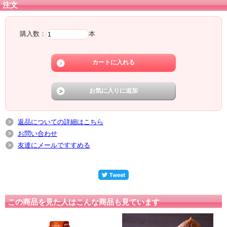
注文
購入数：
本
返品についての詳細はこちら
お問い合わせ
友達にメールですすめる
この商品を見た人はこんな商品も見ています