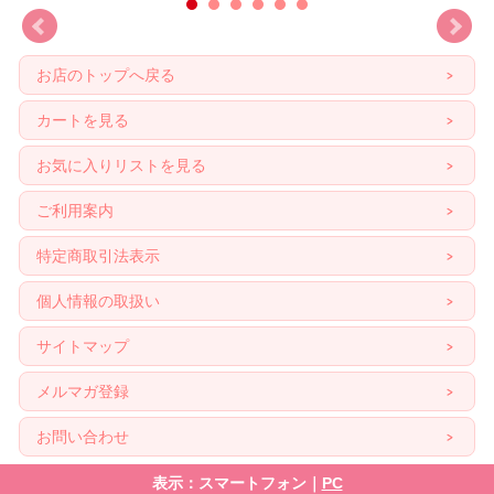
お店のトップへ戻る
カートを見る
お気に入りリストを見る
ご利用案内
特定商取引法表示
個人情報の取扱い
サイトマップ
メルマガ登録
お問い合わせ
表示：スマートフォン｜
PC