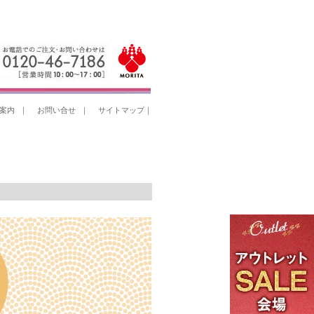
案内
｜
お問い合せ
｜
サイトマップ
｜