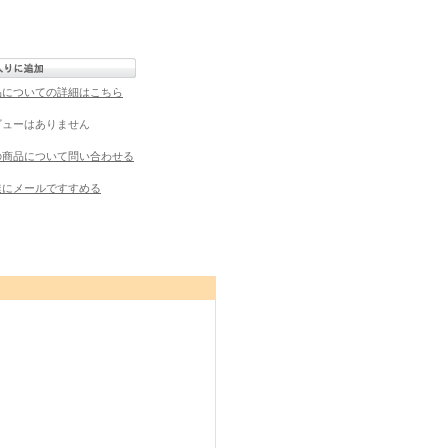
品についての詳細はこちら
ビューはありません
の商品について問い合わせる
達にメールですすめる