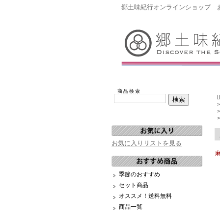
郷土味紀行オンラインショップ 
商品検索
お気に入りリストを見る
季節のおすすめ
セット商品
オススメ！送料無料
商品一覧