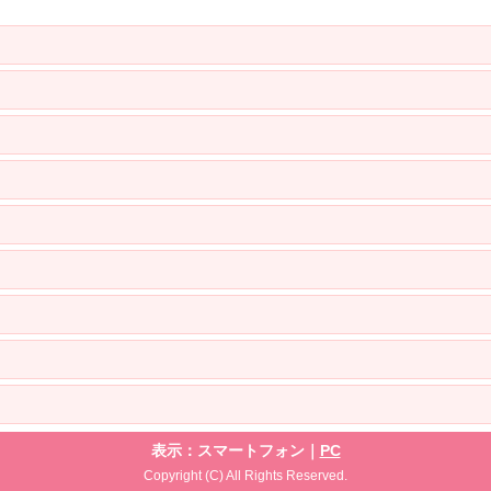
表示：スマートフォン｜
PC
Copyright (C) All Rights Reserved.