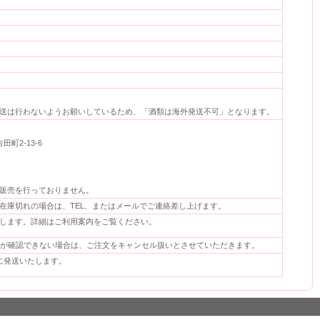
送は行わないようお願いしているため、「酒類は海外発送不可」となります。
2-13-6
販売を行っておりません。
在庫切れの場合は、TEL、またはメールでご連絡差し上げます。
します。詳細はご利用案内をご覧ください。
金が確認できない場合は、ご注文をキャンセル扱いとさせていただきます。
に発送いたします。