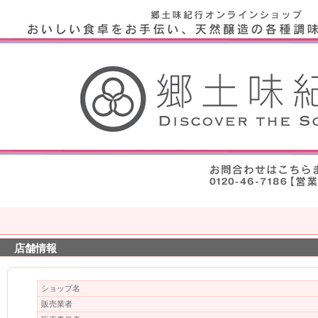
店舗情報
ショップ名
販売業者