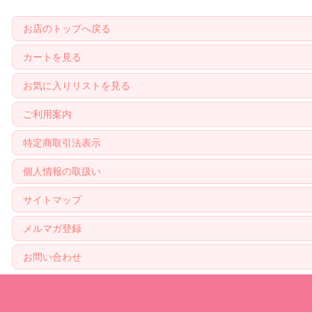
お店のトップへ戻る
カートを見る
お気に入りリストを見る
ご利用案内
特定商取引法表示
個人情報の取扱い
サイトマップ
メルマガ登録
お問い合わせ