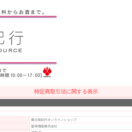
特定商取引法に関する表示
郷土味紀行オンラインショップ
阪神酒販株式会社